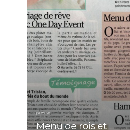
presse
Menu de rois et