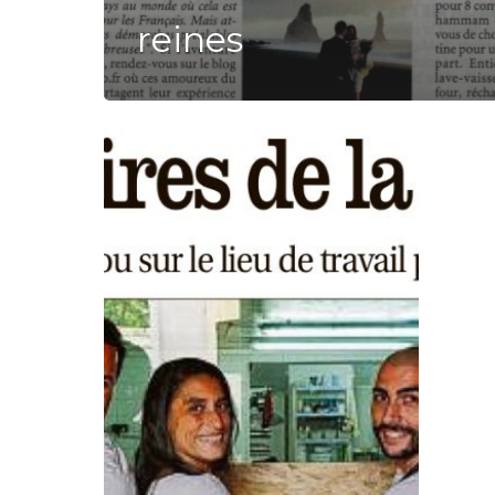
reines